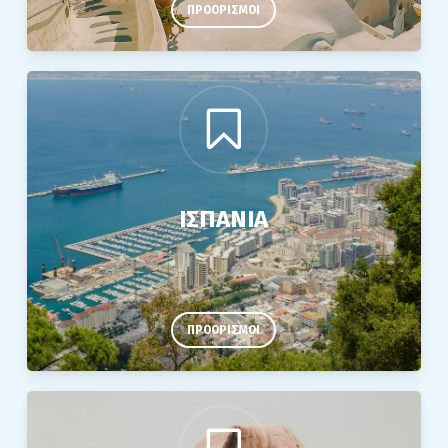
ΠΡΟΟΡΙΣΜΟΙ
ΙΣΠΑΝΙΑ
ΠΡΟΟΡΙΣΜΟΙ