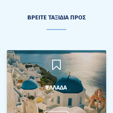
ΒΡΕΙΤΕ ΤΑΞΙΔΙΑ ΠΡΟΣ
ΕΛΛΑΔΑ