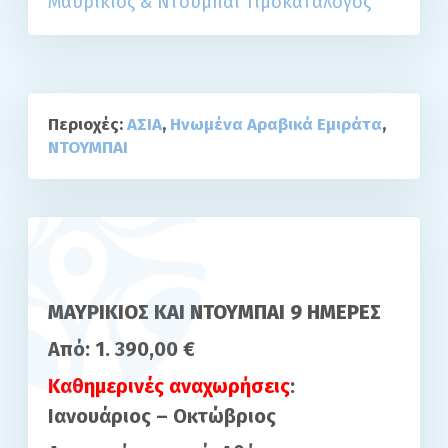
Μαυρίκιος & Ντουμπάι Τιμοκατάλογος
Περιοχές:
ΑΣΙΑ
,
Ηνωμένα Αραβικά Εμιράτα
,
ΝΤΟΥΜΠΑΙ
ΜΑΥΡΙΚΙΟΣ KAI ΝΤΟΥΜΠΑΙ 9 ΗΜΕΡΕΣ
Από:
1. 390,00 €
Καθημερινές αναχωρήσεις
:
Ιανουάριος – Οκτώβριος