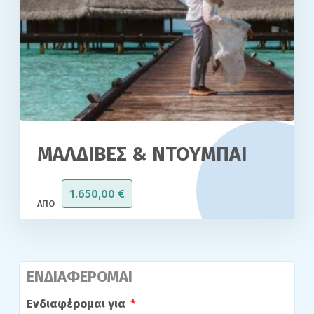
ΜΑΛΔΙΒΕΣ & ΝΤΟΥΜΠΑΙ
1.650,00
€
ΕΝΔΙΑΦΕΡΟΜΑΙ
Ενδιαφέρομαι για