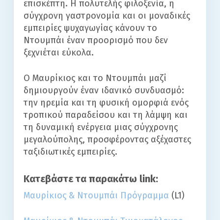
επισκέπτη. Η πολυτελής φιλοξενία, η
σύγχρονη γαστρονομία και οι μοναδικές
εμπειρίες ψυχαγωγίας κάνουν το
Ντουμπάι έναν προορισμό που δεν
ξεχνιέται εύκολα.
Ο Μαυρίκιος και το Ντουμπάι μαζί
δημιουργούν έναν ιδανικό συνδυασμό:
την ηρεμία και τη φυσική ομορφιά ενός
τροπικού παραδείσου και τη λάμψη και
τη δυναμική ενέργεια μιας σύγχρονης
μεγαλούπολης, προσφέροντας αξέχαστες
ταξιδιωτικές εμπειρίες.
Κατεβάστε τα παρακάτω link:
Μαυρίκιος & Ντουμπάι Πρόγραμμα
(L1)