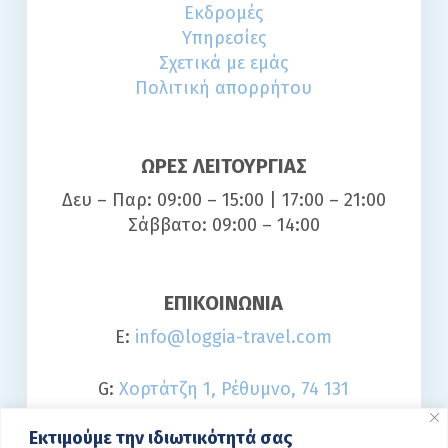
Εκδρομές
Υπηρεσίες
Σχετικά με εμάς
Πολιτική απορρήτου
ΩΡΕΣ ΛΕΙΤΟΥΡΓΙΑΣ
Δευ – Παρ: 09:00 – 15:00 | 17:00 – 21:00
Σάββατο: 09:00 – 14:00
ΕΠΙΚΟΙΝΩΝΙΑ
E:
info@loggia-travel.com
G:
Χορτάτζη 1, Ρέθυμνο, 74 131
Εκτιμούμε την ιδιωτικότητά σας
T:
2831 021042