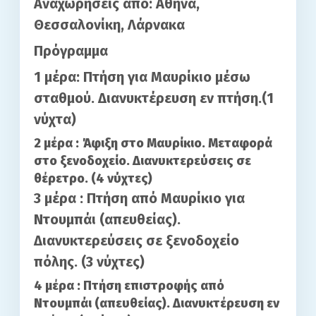
Αναχωρήσεις από: Αθήνα,
Θεσσαλονίκη, Λάρνακα
Πρόγραμμα
1 μέρα: Πτήση για Μαυρίκιο μέσω
σταθμού. Διανυκτέρευση εν πτήση.(1
νύχτα)
2 μέρα : Άφιξη στο Μαυρίκιο. Μεταφορά
στο ξενοδοχείο. Διανυκτερεύσεις σε
θέρετρο. (4 νύχτες)
3 μέρα : Πτήση από Μαυρίκιο για
Ντουμπάι (απευθείας).
Διανυκτερεύσεις σε ξενοδοχείο
πόλης. (3 νύχτες)
4 μέρα : Πτήση επιστροφής από
Ντουμπάι (απευθείας). Διανυκτέρευση εν