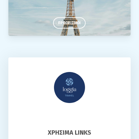
ΠΡΟΟΡΙΣΜΟΙ
ΧΡΗΣΙΜΑ LINKS