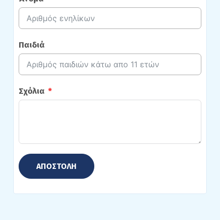
Παιδιά
Σχόλια
ΑΠΟΣΤΟΛΗ