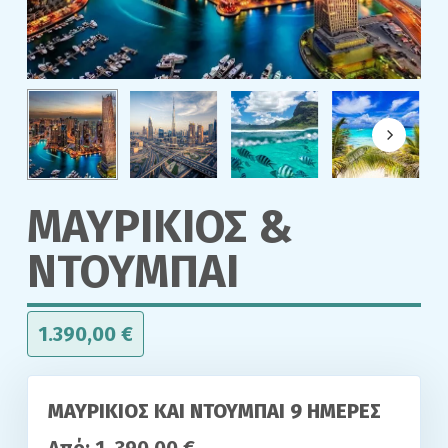
ΜΑΥΡΙΚΙΟΣ &
ΝΤΟΥΜΠΑΙ
1.390,00
€
ΜΑΥΡΙΚΙΟΣ KAI ΝΤΟΥΜΠΑΙ 9 ΗΜΕΡΕΣ
Από:
1. 390,00 €