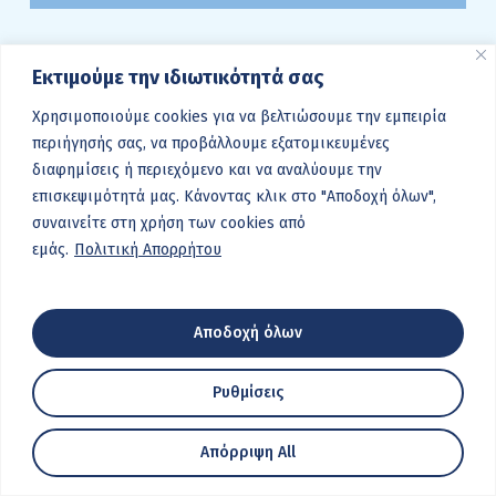
Εκτιμούμε την ιδιωτικότητά σας
Χρησιμοποιούμε cookies για να βελτιώσουμε την εμπειρία
περιήγησής σας, να προβάλλουμε εξατομικευμένες
διαφημίσεις ή περιεχόμενο και να αναλύουμε την
επισκεψιμότητά μας. Κάνοντας κλικ στο "Αποδοχή όλων",
συναινείτε στη χρήση των cookies από
εμάς.
Πολιτική Απορρήτου
Αποδοχή όλων
Ρυθμίσεις
Απόρριψη All