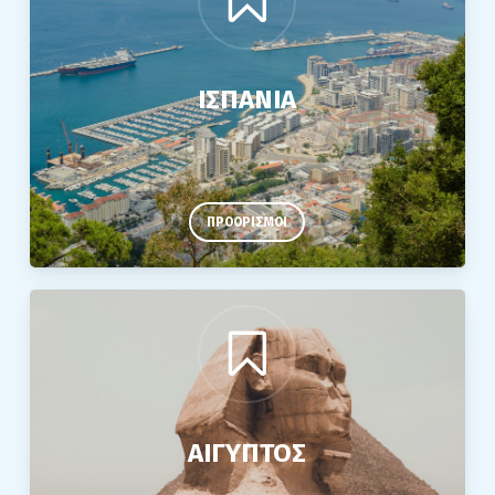
ΙΣΠΑΝΙΑ
ΠΡΟΟΡΙΣΜΟΙ
ΑΙΓΥΠΤΟΣ