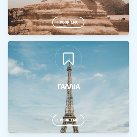
ΠΡΟΟΡΙΣΜΟΙ
ΓΑΛΛΙΑ
ΠΡΟΟΡΙΣΜΟΙ