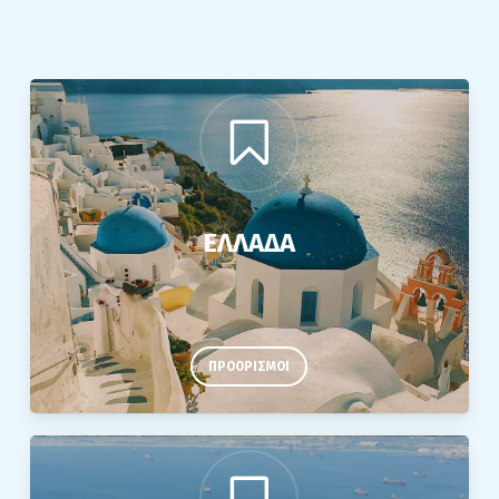
ΕΛΛΑΔΑ
ΠΡΟΟΡΙΣΜΟΙ