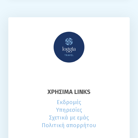
ΧΡΗΣΙΜΑ LINKS
Εκδρομές
Υπηρεσίες
Σχετικά με εμάς
Πολιτική απορρήτου