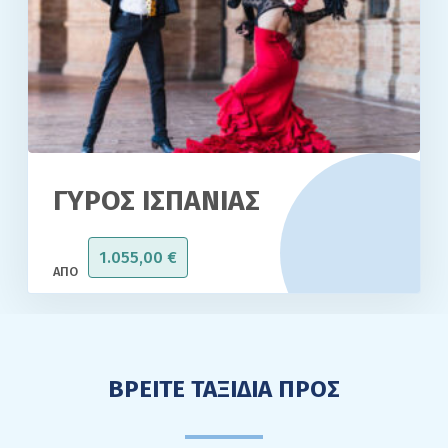
ΓΥΡΟΣ ΙΣΠΑΝΙΑΣ
1.055,00
€
ΒΡΕΙΤΕ ΤΑΞΙΔΙΑ ΠΡΟΣ