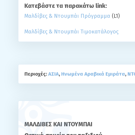
Κατεβάστε τα παρακάτω link:
Μαλδίβες & Ντουμπάι Πρόγραμμα
(L1)
Μαλδίβες & Ντουμπάι Τιμοκατάλογος
Περιοχές:
ΑΣΙΑ
,
Ηνωμένα Αραβικά Εμιράτα
,
ΝΤ
ΜΑΛΔΙΒΕΣ ΚΑΙ ΝΤΟΥΜΠΑΙ