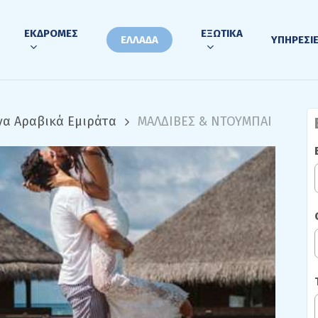
ΕΚΔΡΟΜΕΣ
ΕΞΩΤΙΚΑ
ΕΛΛΑΔΑ
ΥΠΗΡΕΣΙ
α Αραβικά Εμιράτα
ΜΑΛΔΙΒΕΣ & ΝΤΟΥΜΠΑΙ