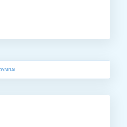
ΟΥΜΠΑΙ