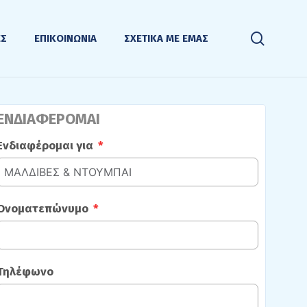
search
ΕΣ
ΕΠΙΚΟΙΝΩΝΙΑ
ΣΧΕΤΙΚΑ ΜΕ ΕΜΑΣ
ΕΝΔΙΑΦΕΡΟΜΑΙ
Ενδιαφέρομαι για
Ονοματεπώνυμο
Τηλέφωνο